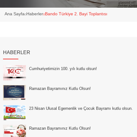
Ana Sayfa
Haberler
Bando Türkiye 2. Bayi Toplantısı
HABERLER
Cumhuriyetimizin 100. yılı kutlu olsun!
Ramazan Bayramınız Kutlu Olsun!
23 Nisan Ulusal Egemenlik ve Çocuk Bayramı kutlu olsun.
Ramazan Bayramınız Kutlu Olsun!