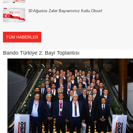
30 Ağustos Zafer Bayramımız Kutlu Olsun!
TÜM HABERLER
Bando Türkiye 2. Bayi Toplantısı