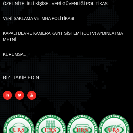
ÖZEL NİTELİKLİ KİŞİSEL VERİ GÜVENLİĞİ POLİTİKASI
VERİ SAKLAMA VE İMHA POLİTİKASI
KAPALI DEVRE KAMERA KAYIT SİSTEMİ (CCTV) AYDINLATMA
METNİ
KURUMSAL
BİZİ TAKİP EDİN