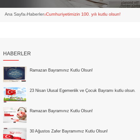
Ana Sayfa
Haberler
Cumhuriyetimizin 100. yılı kutlu olsun!
HABERLER
Ramazan Bayramınız Kutlu Olsun!
23 Nisan Ulusal Egemenlik ve Çocuk Bayramı kutlu olsun.
Ramazan Bayramınız Kutlu Olsun!
30 Ağustos Zafer Bayramımız Kutlu Olsun!