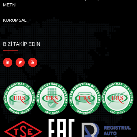
METNİ
KURUMSAL
BİZİ TAKİP EDİN