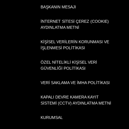
BAŞKANIN MESAJI
İNTERNET SİTESİ ÇEREZ (COOKIE)
AYDINLATMA METNİ
KİŞİSEL VERİLERİN KORUNMASI VE
İŞLENMESİ POLİTİKASI
ÖZEL NİTELİKLİ KİŞİSEL VERİ
GÜVENLİĞİ POLİTİKASI
VERİ SAKLAMA VE İMHA POLİTİKASI
KAPALI DEVRE KAMERA KAYIT
SİSTEMİ (CCTV) AYDINLATMA METNİ
KURUMSAL