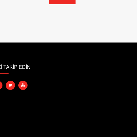
Zİ TAKİP EDİN