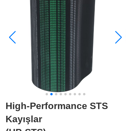
High-Performance STS
Kayışlar