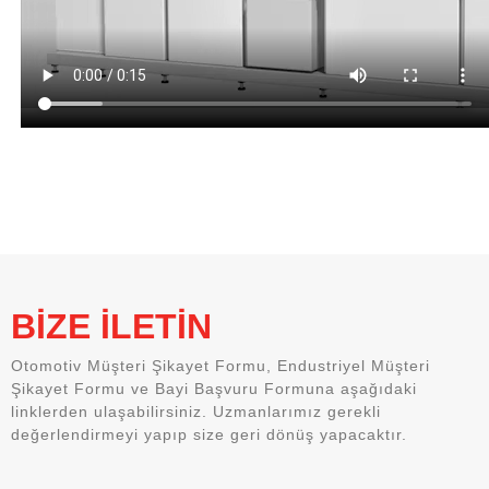
BİZE İLETİN
Otomotiv Müşteri Şikayet Formu, Endustriyel Müşteri
Şikayet Formu ve Bayi Başvuru Formuna aşağıdaki
linklerden ulaşabilirsiniz. Uzmanlarımız gerekli
değerlendirmeyi yapıp size geri dönüş yapacaktır.