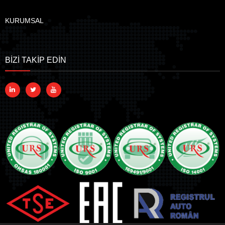
KURUMSAL
BİZİ TAKİP EDİN