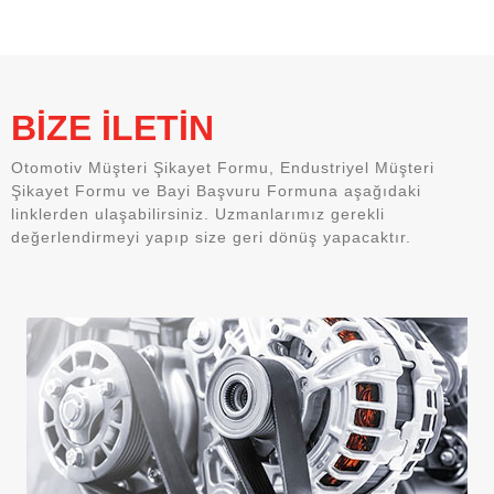
BİZE İLETİN
Otomotiv Müşteri Şikayet Formu, Endustriyel Müşteri
Şikayet Formu ve Bayi Başvuru Formuna aşağıdaki
linklerden ulaşabilirsiniz. Uzmanlarımız gerekli
değerlendirmeyi yapıp size geri dönüş yapacaktır.