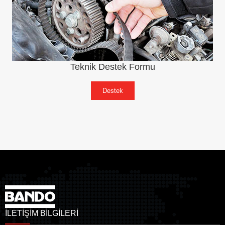
Teknik Destek Formu
Destek
İLETİŞİM BİLGİLERİ