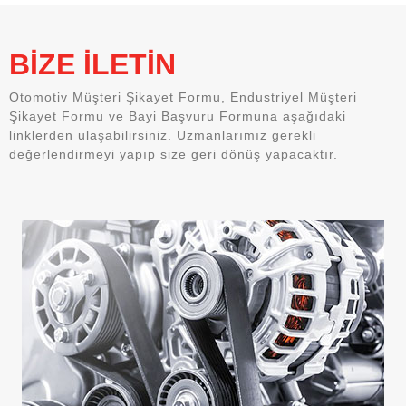
BİZE İLETİN
Otomotiv Müşteri Şikayet Formu, Endustriyel Müşteri
Şikayet Formu ve Bayi Başvuru Formuna aşağıdaki
linklerden ulaşabilirsiniz. Uzmanlarımız gerekli
değerlendirmeyi yapıp size geri dönüş yapacaktır.