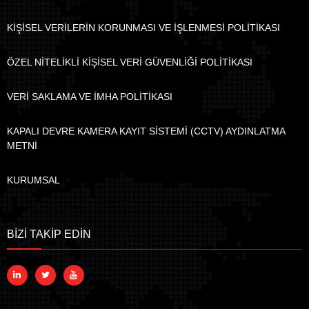
KİŞİSEL VERİLERİN KORUNMASI VE İŞLENMESİ POLİTİKASI
ÖZEL NİTELİKLİ KİŞİSEL VERİ GÜVENLİĞİ POLİTİKASI
VERİ SAKLAMA VE İMHA POLİTİKASI
KAPALI DEVRE KAMERA KAYIT SİSTEMİ (CCTV) AYDINLATMA
METNİ
KURUMSAL
BİZİ TAKİP EDİN