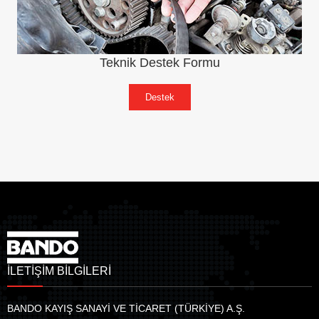
Teknik Destek Formu
Destek
İLETİŞİM BİLGİLERİ
BANDO KAYIŞ SANAYİ VE TİCARET (TÜRKİYE) A.Ş.