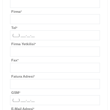
Firma
*
Tel
*
Firma Yetkilisi
*
Fax
*
Fatura Adresi
*
GSM
*
E-Mail Adresi
*