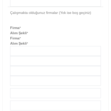
Çalışmakta olduğunuz firmalar (Yok ise boş geçiniz)
Firma
*
Alım Şekli
*
Firma
*
Alım Şekli
*