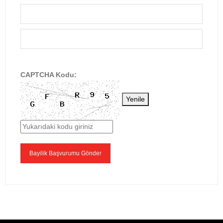
CAPTCHA Kodu:
Yenile
Bayilik Başvurumu Gönder