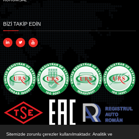
BİZİ TAKİP EDİN
Sitemizde zorunlu çerezler kullanılmaktadır. Analitik ve