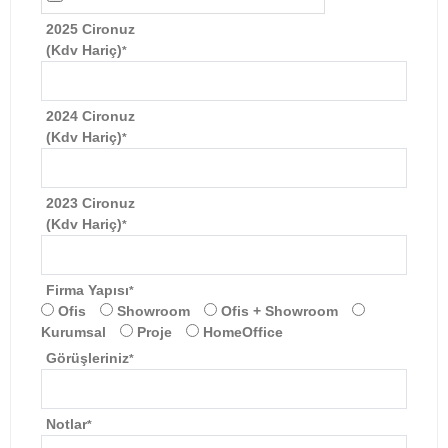
2025 Cironuz
(Kdv Hariç)
*
2024 Cironuz
(Kdv Hariç)
*
2023 Cironuz
(Kdv Hariç)
*
Firma Yapısı
*
Ofis
Showroom
Ofis + Showroom
Kurumsal
Proje
HomeOffice
Görüşleriniz
*
Notlar
*