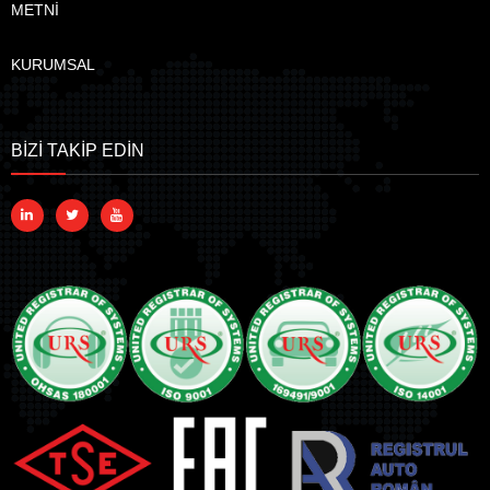
METNİ
KURUMSAL
BİZİ TAKİP EDİN